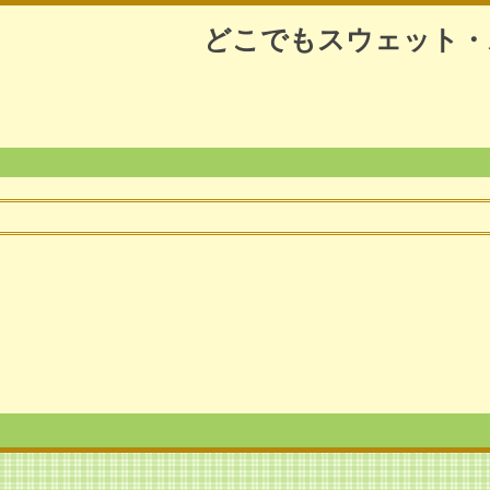
どこでもスウェット・