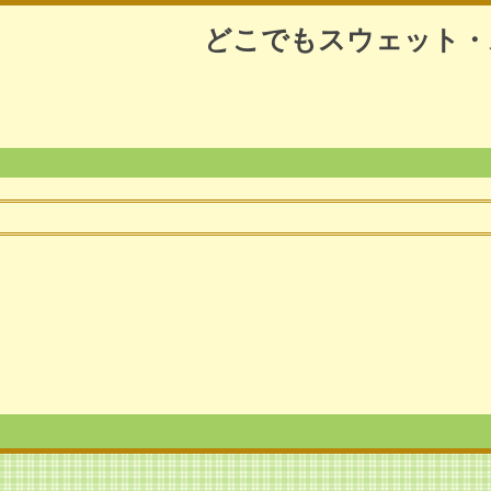
どこでもスウェット・