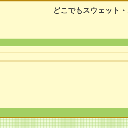
どこでもスウェット・