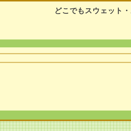
どこでもスウェット・