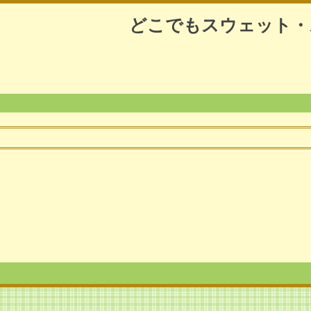
どこでもスウェット・