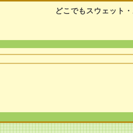
どこでもスウェット・