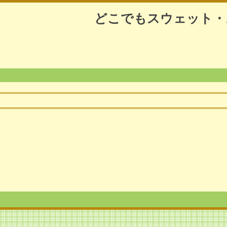
どこでもスウェット・