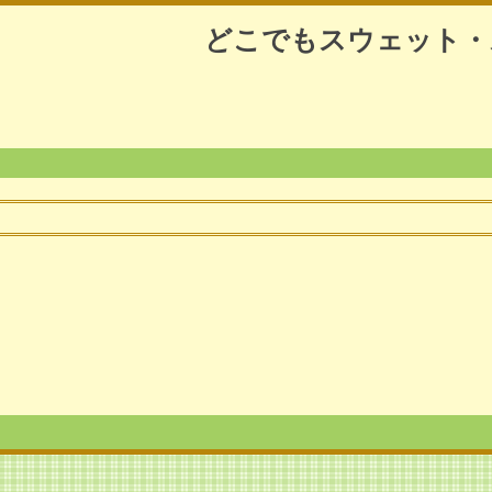
どこでもスウェット・