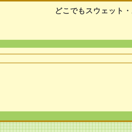
どこでもスウェット・