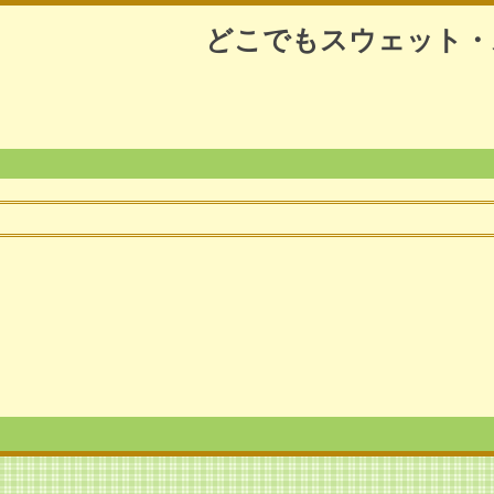
どこでもスウェット・