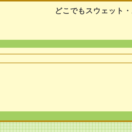
どこでもスウェット・