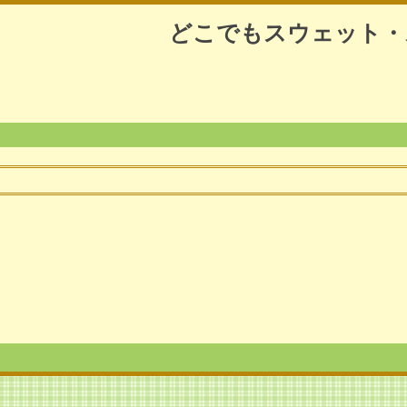
どこでもスウェット・