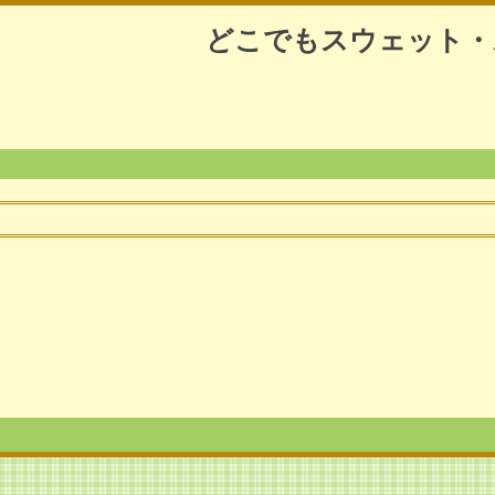
どこでもスウェット・