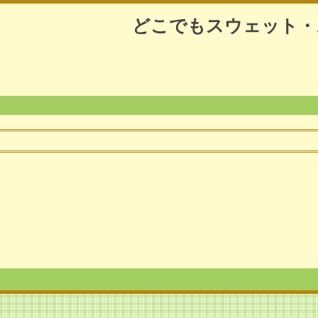
どこでもスウェット・