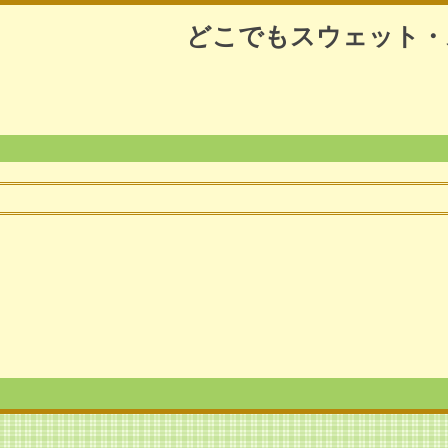
どこでもスウェット・