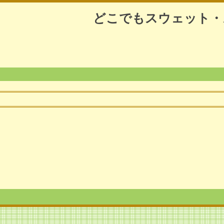
どこでもスウェット・