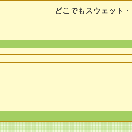
どこでもスウェット・