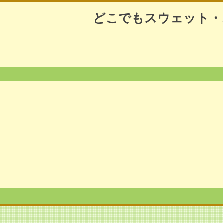
どこでもスウェット・