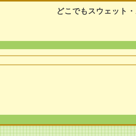
どこでもスウェット・