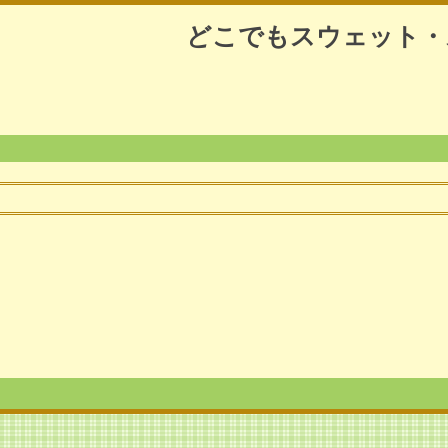
どこでもスウェット・