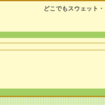
どこでもスウェット・