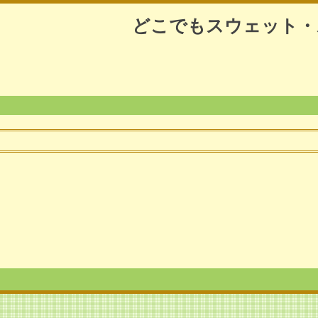
どこでもスウェット・