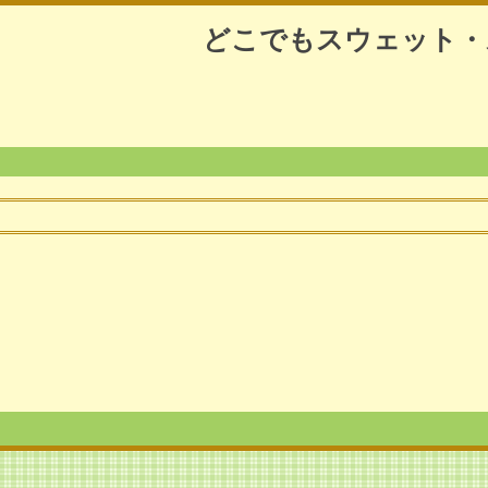
どこでもスウェット・