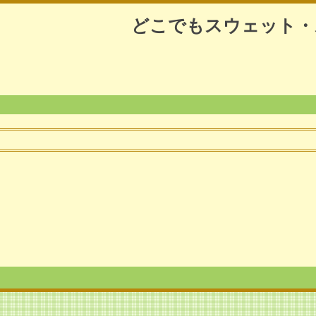
どこでもスウェット・