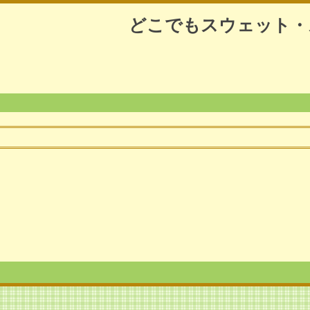
どこでもスウェット・