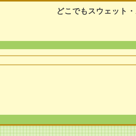
どこでもスウェット・