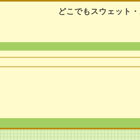
どこでもスウェット・