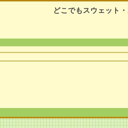
どこでもスウェット・