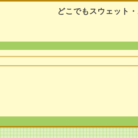
どこでもスウェット・