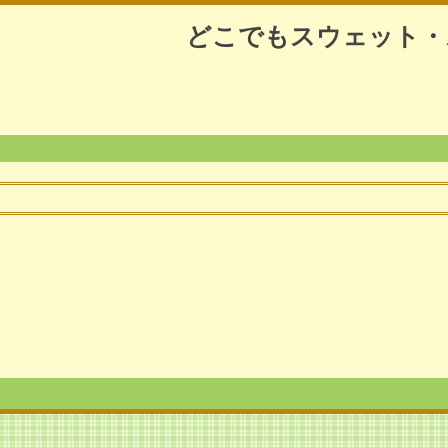
どこでもスウェット・