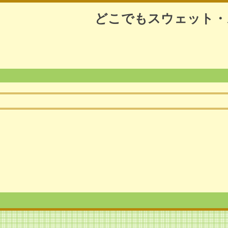
どこでもスウェット・