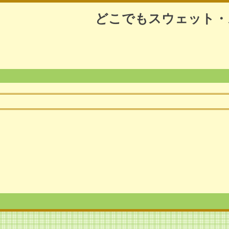
どこでもスウェット・