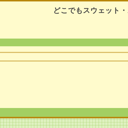
どこでもスウェット・