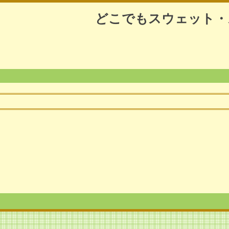
どこでもスウェット・