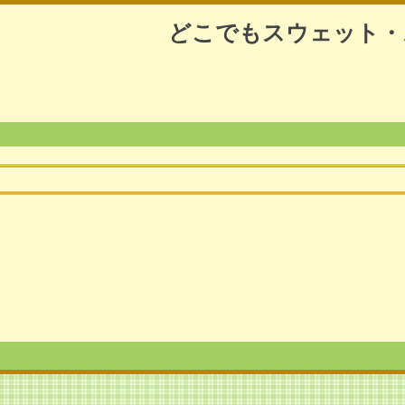
どこでもスウェット・