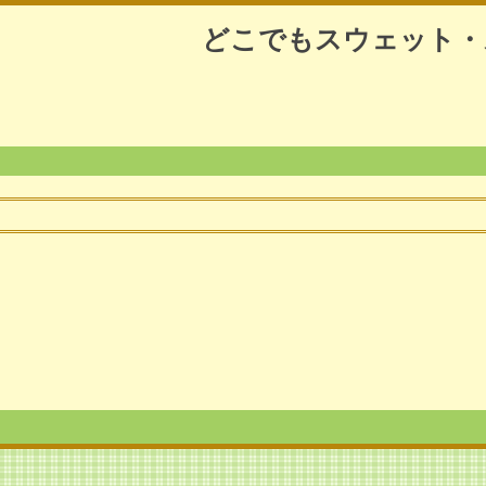
どこでもスウェット・