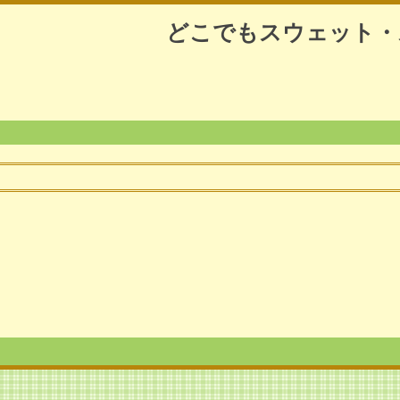
どこでもスウェット・