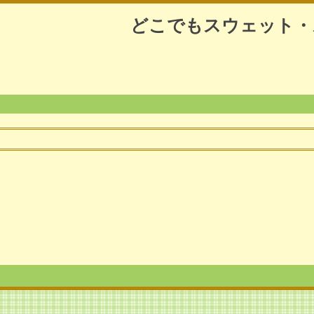
どこでもスウェット・