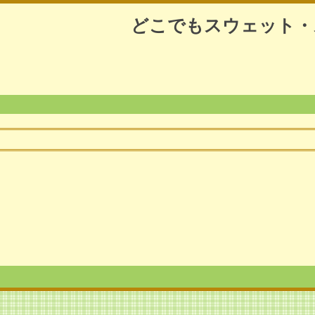
どこでもスウェット・