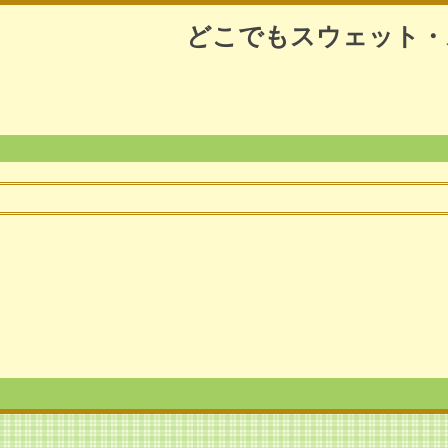
どこでもスウェット・