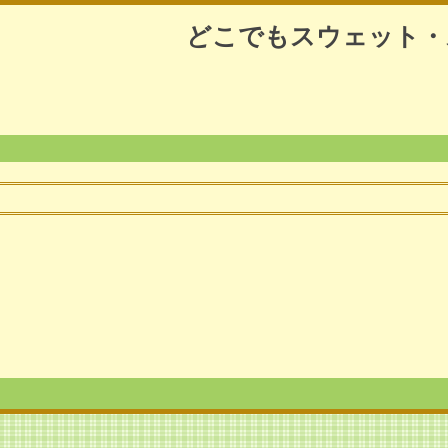
どこでもスウェット・