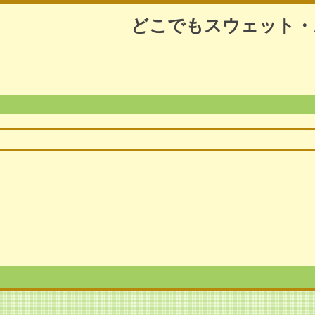
どこでもスウェット・