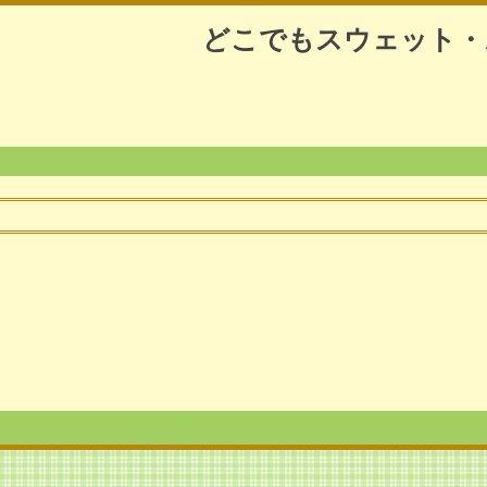
どこでもスウェット・