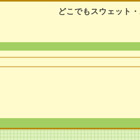
どこでもスウェット・