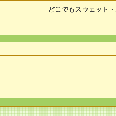
どこでもスウェット・