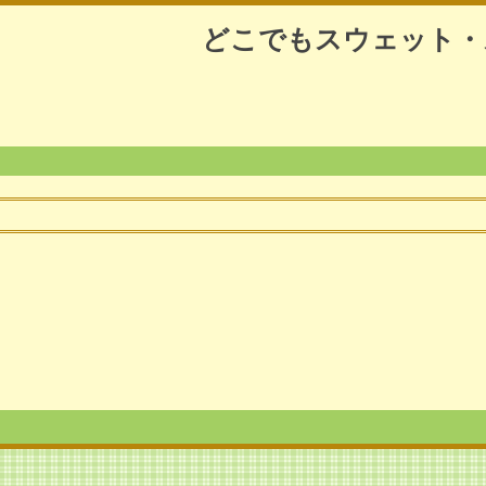
どこでもスウェット・