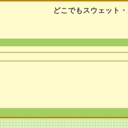
どこでもスウェット・