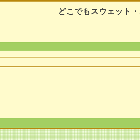
どこでもスウェット・