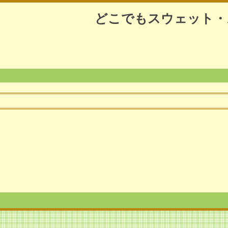
どこでもスウェット・