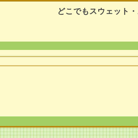
どこでもスウェット・